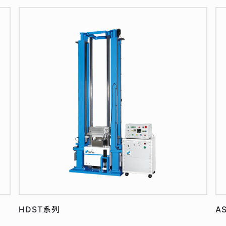
HDST系列
A