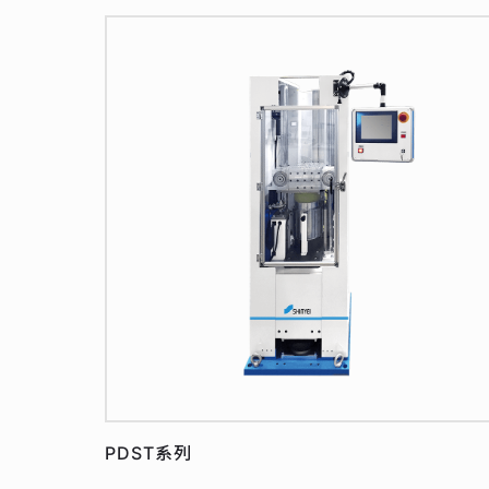
PDST系列