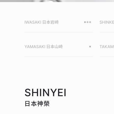
IWASAKI
日本岩崎
SHINK
YAMASAKI
日本山崎
TAKAM
SHINYEI
日本神榮