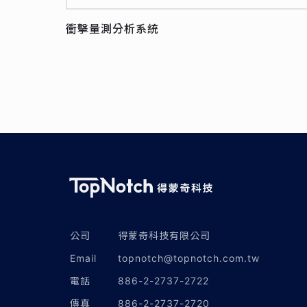
衝擊量測分析系統
公司
得蒙奇科技有限公司
Email
topnotch@topnotch.com.tw
電話
886-2-2737-2722
傳真
886-2-2737-2720