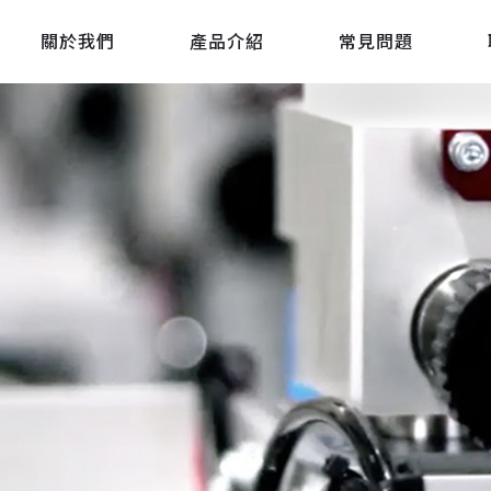
關於我們
產品介紹
常見問題