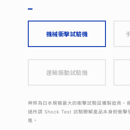
機械衝擊試驗機
運輸振動試驗機
神榮為日本規模最大的衝擊試驗設備製造商，
過所謂 Shock Test 試驗瞭解產品本身
進。