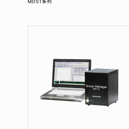
MDST系列