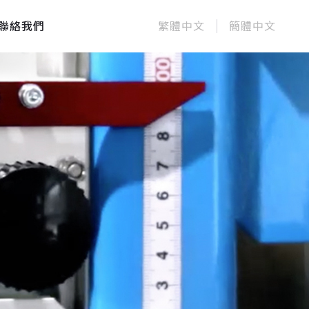
聯絡我們
繁體中文
簡體中文