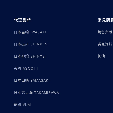
代理品牌
常見問
日本岩崎 IWASAKI
銷售與維
日本振研 SHINKEN
委託測試
日本神榮 SHINYEI
其他
英國 ASCOTT
日本山崎 YAMASAKI
日本高見澤 TAKAMISAWA
德國 VLM