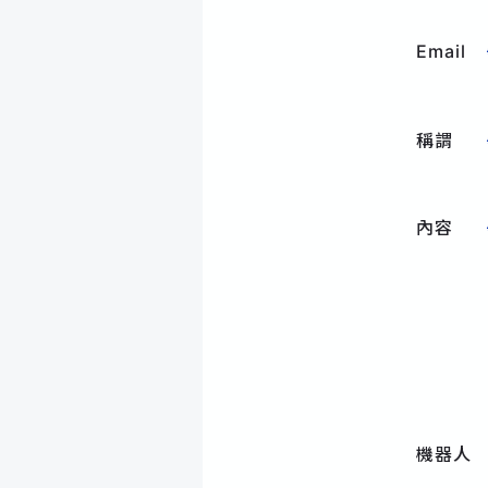
Email
稱謂
內容
機器人