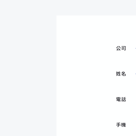
公司
姓名
電話
手機