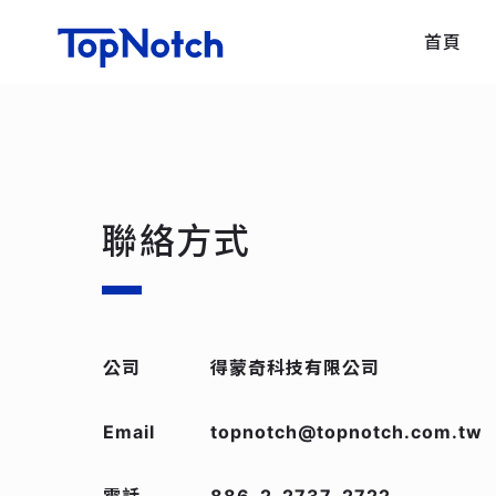
首頁
聯絡方式
公司
得蒙奇科技有限公司
Email
topnotch@topnotch.com.tw