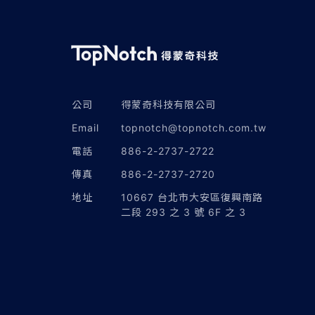
公司
得蒙奇科技有限公司
Email
topnotch@topnotch.com.tw
電話
886-2-2737-2722
傳真
886-2-2737-2720
地址
10667 台北市大安區復興南路
二段 293 之 3 號 6F 之 3