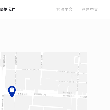
聯絡我們
繁體中文
簡體中文