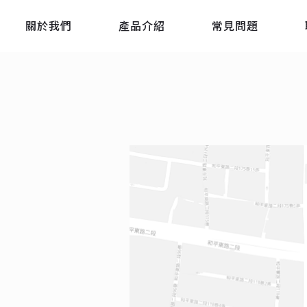
關於我們
產品介紹
常見問題