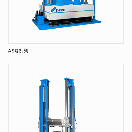
ASQ系列