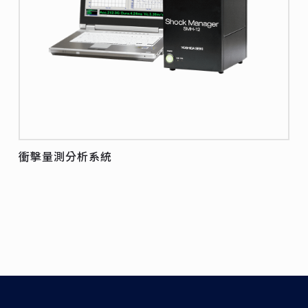
衝擊量測分析系統