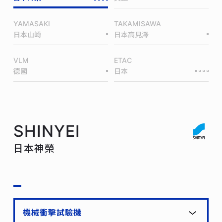
YAMASAKI
TAKAMISAWA
日本山崎
日本高見澤
VLM
ETAC
德國
日本
SHINYEI
日本神榮
機械衝擊試驗機