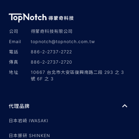
公司
得蒙奇科技有限公司
Email
topnotch@topnotch.com.tw
電話
886-2-2737-2722
傳真
886-2-2737-2720
地址
10667 台北市大安區復興南路二段 293 之 3
號 6F 之 3
代理品牌
日本岩崎 IWASAKI
日本振研 SHINKEN