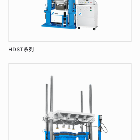
HDST系列