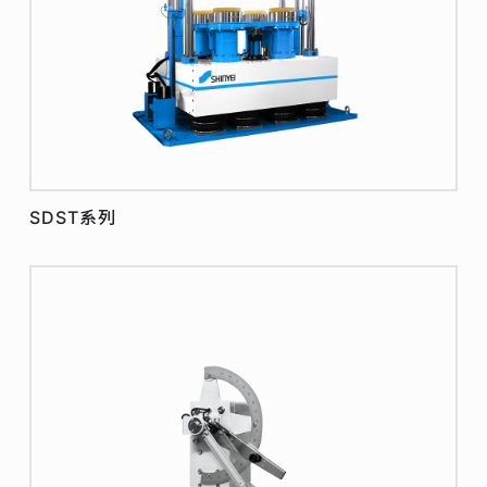
SDST系列