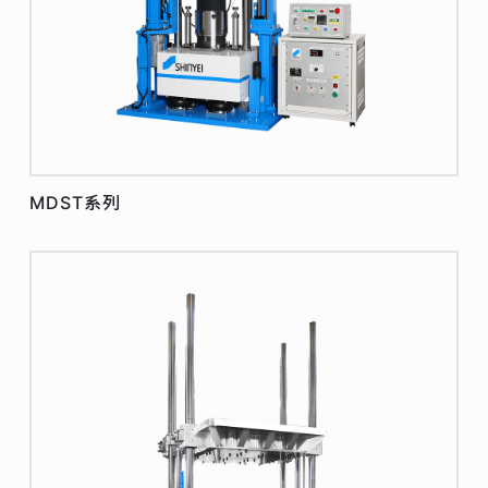
MDST系列