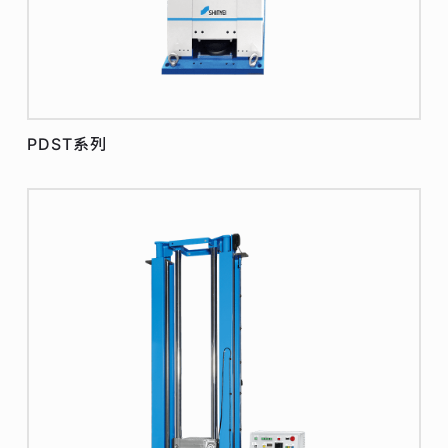
PDST系列