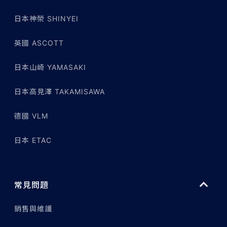
日本神榮 SHINYEI
英國 ASCOTT
日本山崎 YAMASAKI
日本高見澤 TAKAMISAWA
德國 VLM
日本 ETAC
常見問題
銷售與維護