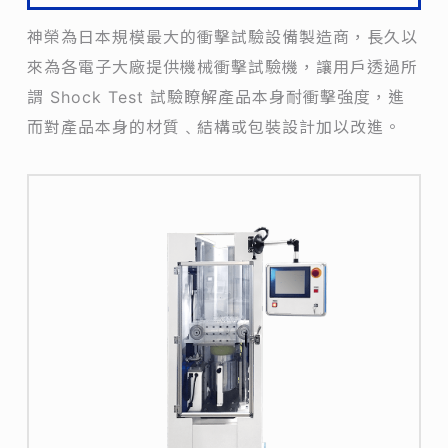
神榮為日本規模最大的衝擊試驗設備製造商，長久以
來為各電子大廠提供機械衝擊試驗機，讓用戶透過所
謂 Shock Test 試驗瞭解產品本身耐衝擊強度，進
而對產品本身的材質﹑結構或包裝設計加以改進。