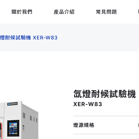
關於我們
產品介紹
常見問題
燈耐候試驗機 XER-W83
氙燈耐候試驗機
XER-W83
燈源規格