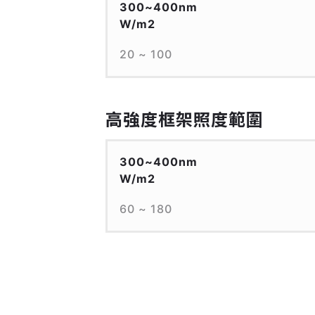
300~400nm
W/m2
20 ~ 100
高強度框架照度範圍
300~400nm
W/m2
60 ~ 180