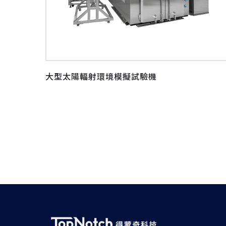
大型太陽輻射環境模擬試驗機