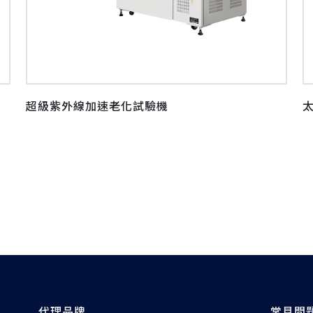
超級紫外線加速老化試驗機
代理品牌
常見問