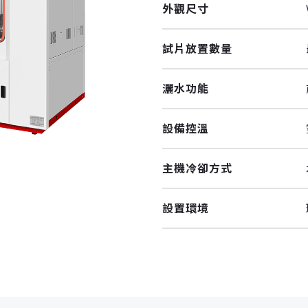
外觀尺寸
試片放置數量
灑水功能
設備控溫
主機冷卻方式
設置環境