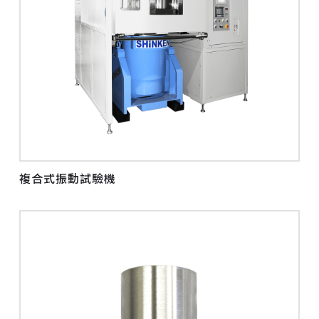
複合式振動試驗機