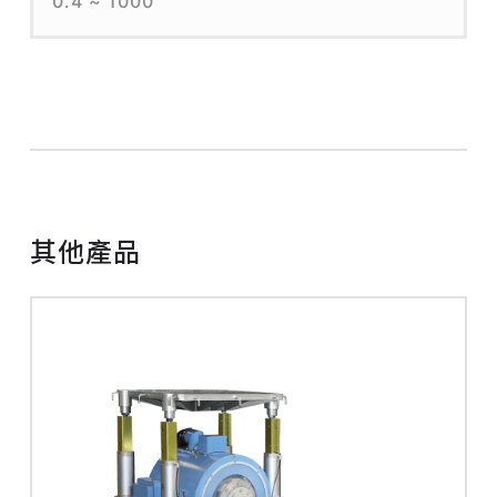
0.4 ~ 1000
其他產品