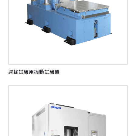
運輸試驗用振動試驗機