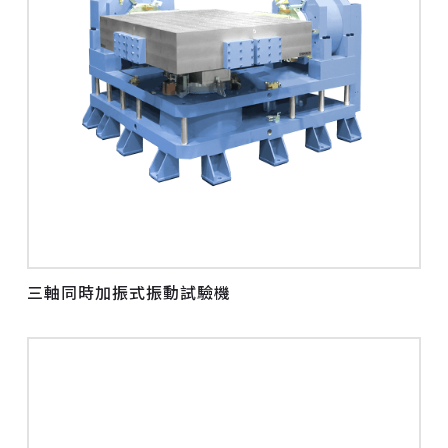
三軸同時加振式振動試驗機