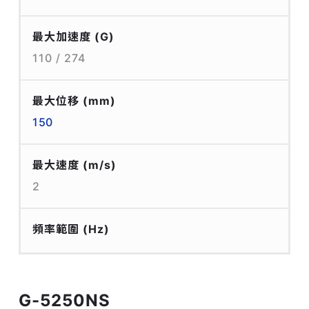
最大加速度
(G)
110 / 274
最大位移
(mm)
150
最大速度
(m/s)
2
頻率範圍
(Hz)
G-5250NS