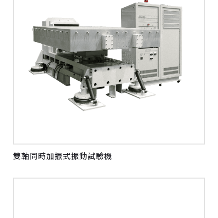
雙軸同時加振式振動試驗機