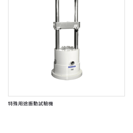
特殊用途振動試驗機