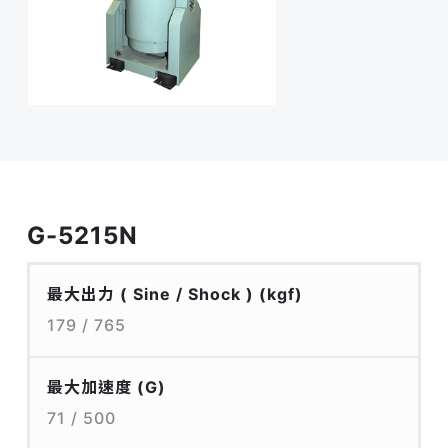
G-5215N
最大出力 ( Sine / Shock )
(kgf)
179 / 765
最大加速度
(G)
71 / 500