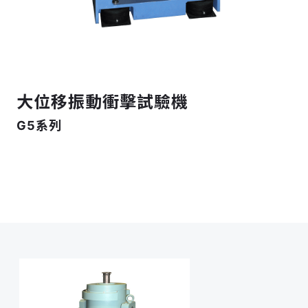
大位移振動衝擊試驗機
G5系列