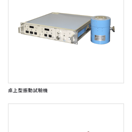
桌上型振動試驗機