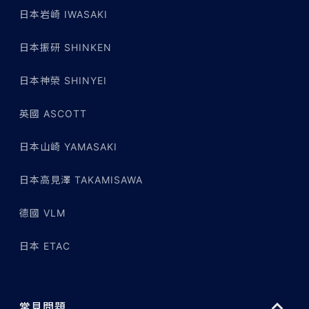
日本岩崎 IWASAKI
日本振研 SHINKEN
日本神榮 SHINYEI
英國 ASCOTT
日本山崎 YAMASAKI
日本高見澤 TAKAMISAWA
德國 VLM
日本 ETAC
常見問題