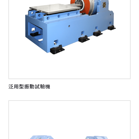
泛用型振動試驗機