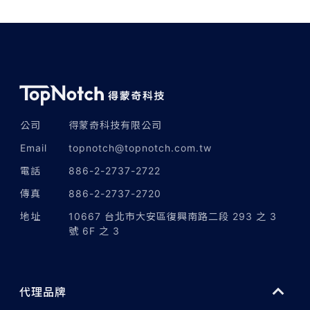
公司
得蒙奇科技有限公司
Email
topnotch@topnotch.com.tw
電話
886-2-2737-2722
傳真
886-2-2737-2720
地址
10667 台北市大安區復興南路二段 293 之 3
號 6F 之 3
代理品牌