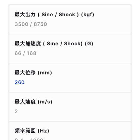
最大出力 ( Sine / Shock )
(kgf)
3500 / 8750
最大加速度 ( Sine / Shock)
(G)
66 / 168
最大位移
(mm)
260
最大速度
(m/s)
2
頻率範圍
(Hz)