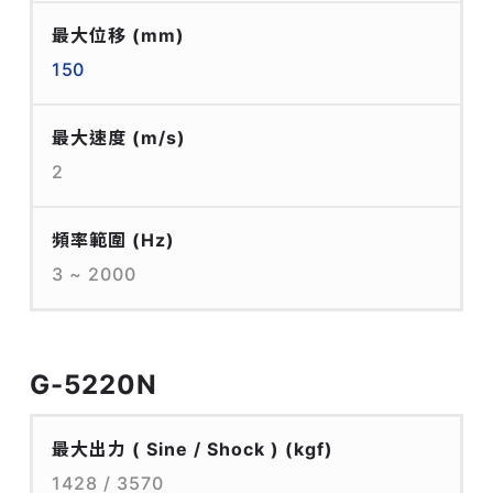
最大位移
(mm)
150
最大速度
(m/s)
2
頻率範圍
(Hz)
3 ~ 2000
G-5220N
最大出力 ( Sine / Shock )
(kgf)
1428 / 3570