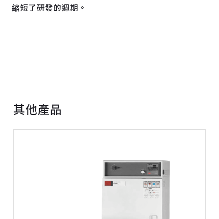
縮短了研發的週期。
其他產品