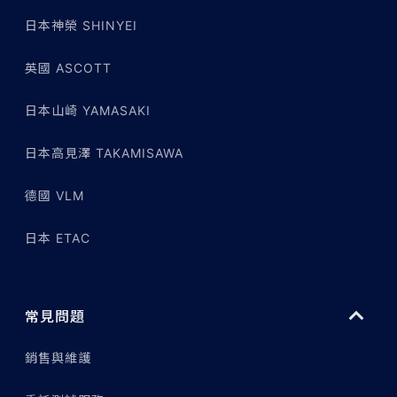
日本神榮 SHINYEI
英國 ASCOTT
日本山崎 YAMASAKI
日本高見澤 TAKAMISAWA
德國 VLM
日本 ETAC
常見問題
銷售與維護