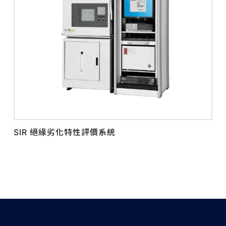
SIR 絕緣劣化特性評價系統