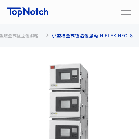
 小型堆疊式恆溫恆濕箱
小型堆疊式恆溫恆濕箱 HIFLEX NEO-S