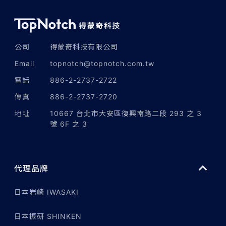
公司
得蒙奇科技有限公司
Email
topnotch@topnotch.com.tw
電話
886-2-2737-2722
傳真
886-2-2737-2720
地址
10667 台北市大安區復興南路二段 293 之 3
號 6F 之 3
代理品牌
日本岩崎 IWASAKI
日本振研 SHINKEN