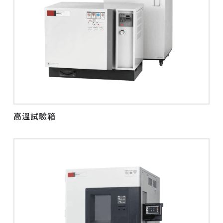
高溫試驗箱