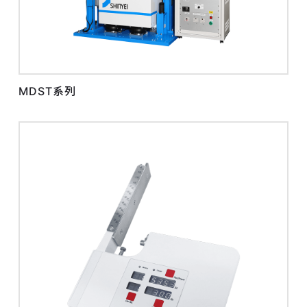
MDST系列