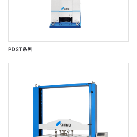
PDST系列