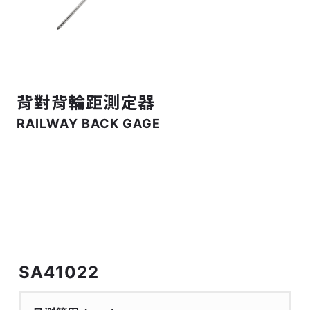
背對背輪距測定器
RAILWAY BACK GAGE
SA41022