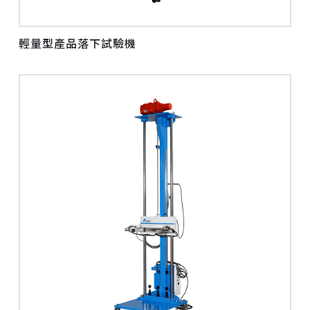
輕量型產品落下試驗機