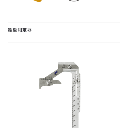
輪重測定器