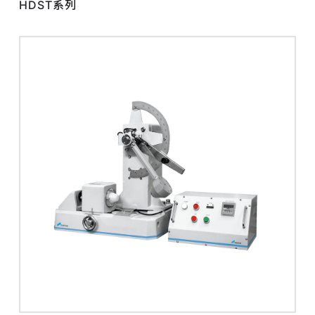
HDST系列