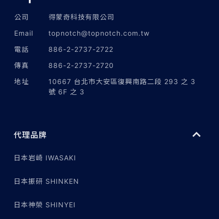
公司
得蒙奇科技有限公司
Email
topnotch@topnotch.com.tw
電話
886-2-2737-2722
傳真
886-2-2737-2720
地址
10667 台北市大安區復興南路二段 293 之 3
號 6F 之 3
代理品牌
日本岩崎 IWASAKI
日本振研 SHINKEN
日本神榮 SHINYEI