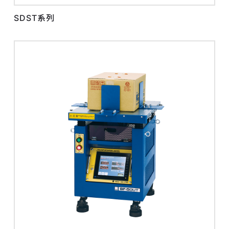
SDST系列