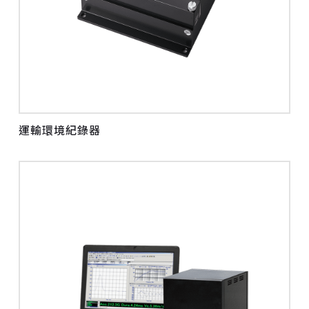
運輸環境紀錄器