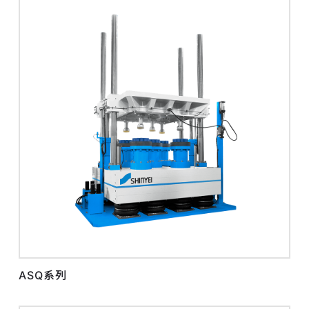
ASQ系列