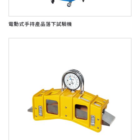
電動式手持產品落下試驗機