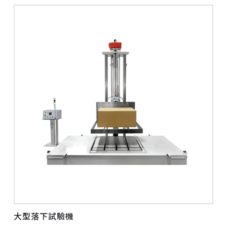
大型落下試驗機