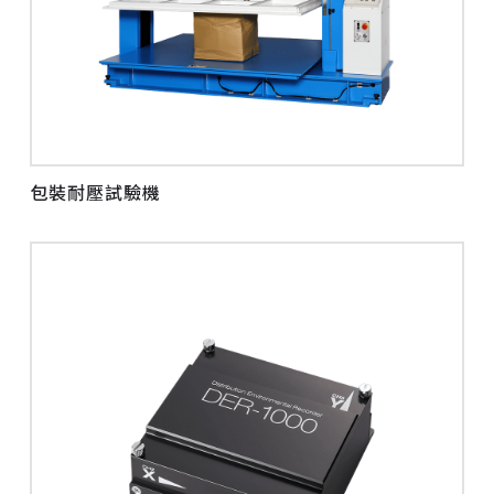
包裝耐壓試驗機