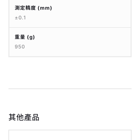
測定精度
(mm)
±0.1
重量
(g)
950
其他產品