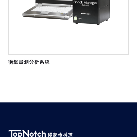
衝擊量測分析系統