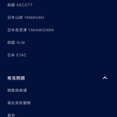
英國 ASCOTT
日本山崎 YAMASAKI
日本高見澤 TAKAMISAWA
德國 VLM
日本 ETAC
常見問題
銷售與維護
委託測試服務
其他