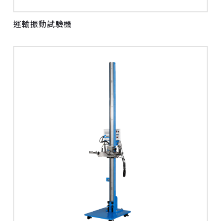
運輸振動試驗機