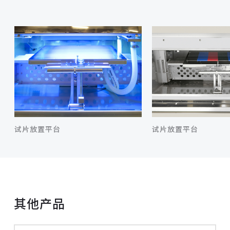
试片放置平台
试片放置平台
其他产品