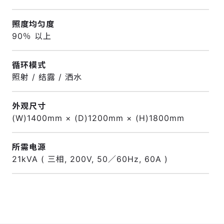
照度均匀度
90％ 以上
循环模式
照射 / 结露 / 洒水
外观尺寸
(W)1400mm × (D)1200mm × (H)1800mm
所需电源
21kVA ( 三相, 200V, 50／60Hz, 60A )