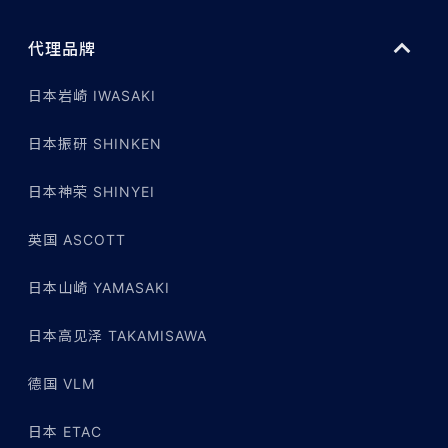
代理品牌
日本岩崎 IWASAKI
日本振研 SHINKEN
日本神荣 SHINYEI
英国 ASCOTT
日本山崎 YAMASAKI
日本高见泽 TAKAMISAWA
德国 VLM
日本 ETAC