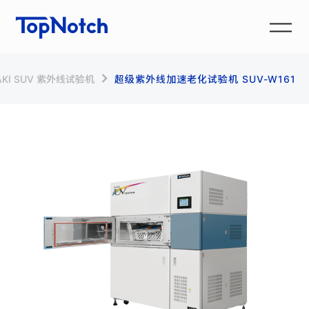
AKI SUV 紫外线试验机
超级紫外线加速老化试验机 SUV-W161