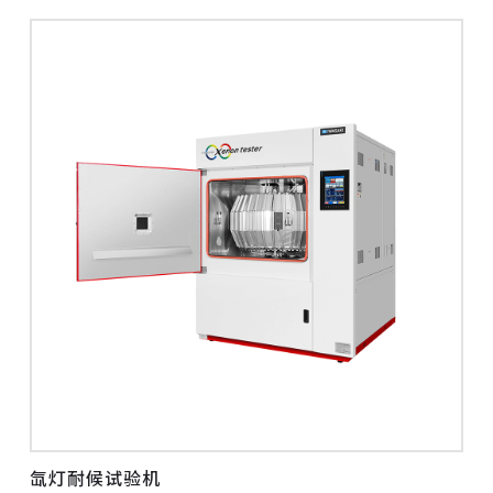
氙灯耐候试验机