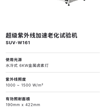
超级紫外线加速老化试验机
SUV-W161
使用光源
水冷式 6KW金属卤素灯
紫外线照度
1000 ~ 1500 W/m²
有効照射面積
190mm x 422mm