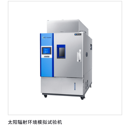
太阳辐射环境模拟试验机