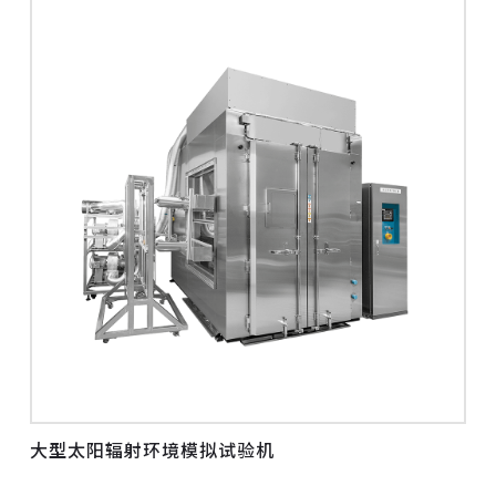
大型太阳辐射环境模拟试验机