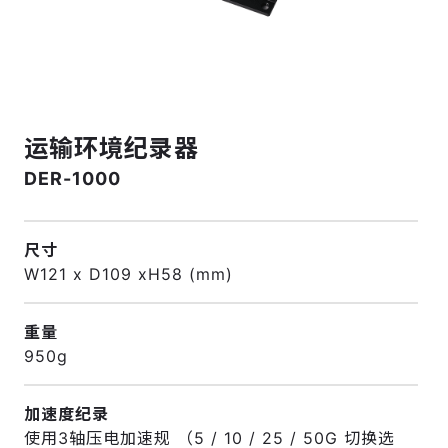
运输环境纪录器
DER-1000
尺寸
W121 x D109 xH58 (mm)
重量
950g
加速度纪录
使用3轴压电加速规 （5 / 10 / 25 / 50G 切换选