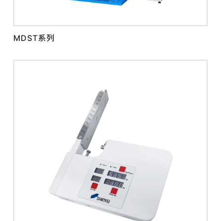
MDST系列