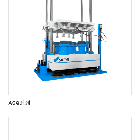
ASQ系列