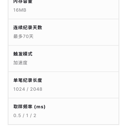
内存容量
16MB
连续纪录天数
最多70天
触发模式
加速度
单笔纪录长度
1024 / 2048
取样频率 (ms)
0.5 / 1 / 2