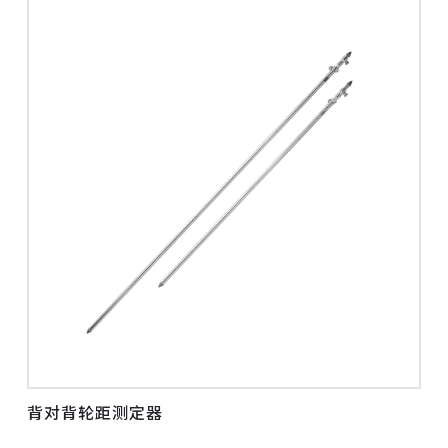
背对背轮距测定器