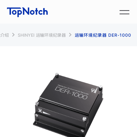
品介绍
SHINYEI 运输环境纪录器
运输环境纪录器 DER-1000