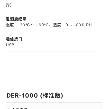
择）
温湿度纪录
温度：-20℃～ +60℃、湿度：0 ~ 100% RH
通信接口
USB
DER-1000 (标准版)