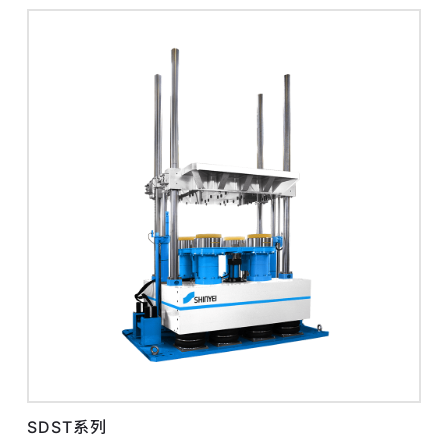
SDST系列