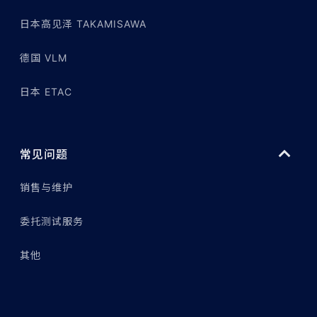
日本高见泽 TAKAMISAWA
德国 VLM
日本 ETAC
常见问题
销售与维护
委托测试服务
其他