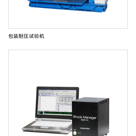
包装耐压试验机