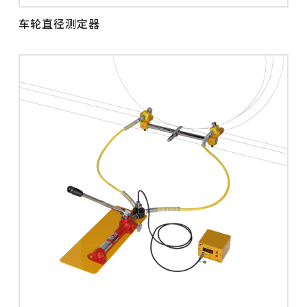
车轮直径测定器