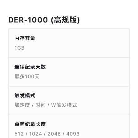
DER-1000 (高规版)
内存容量
1GB
连续纪录天数
最多100天
触发模式
加速度 / 时间 / W触发模式
单笔纪录长度
512 / 1024 / 2048 / 4096