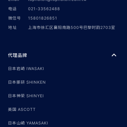
电话
021-33562488
微信号
15801826851
地址
上海市徐汇区襄阳南路500号巴黎时韵2703室
代理品牌
日本岩崎 IWASAKI
日本振研 SHINKEN
日本神荣 SHINYEI
英国 ASCOTT
日本山崎 YAMASAKI