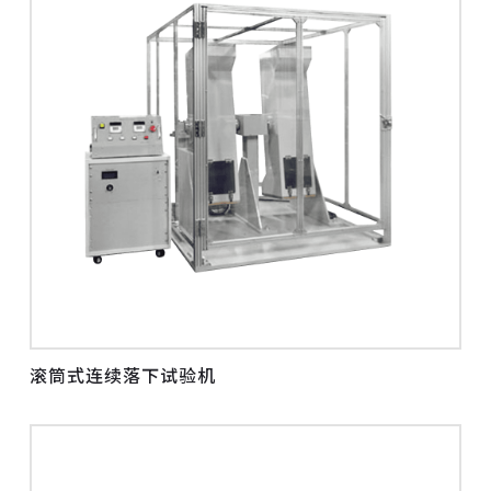
滚筒式连续落下试验机