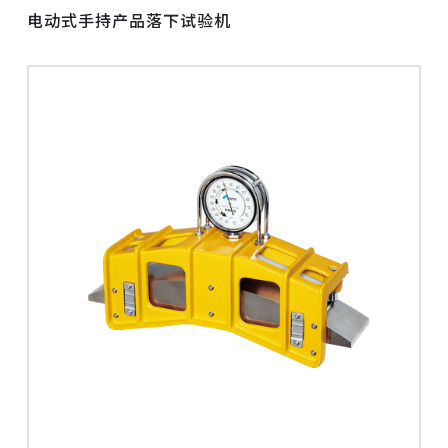
电动式手持产品落下试验机