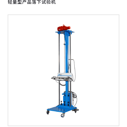
轻量型产品落下试验机