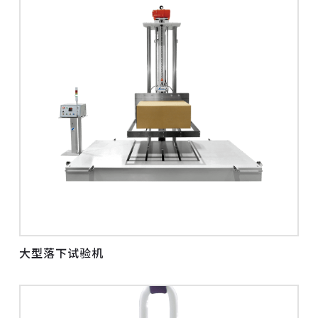
大型落下试验机