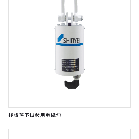
栈板落下试验用电磁勾