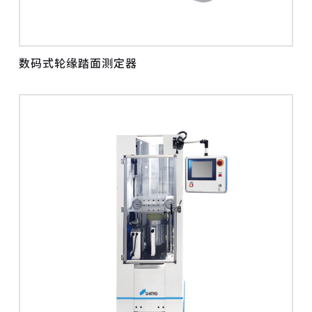
数码式轮缘踏面测定器