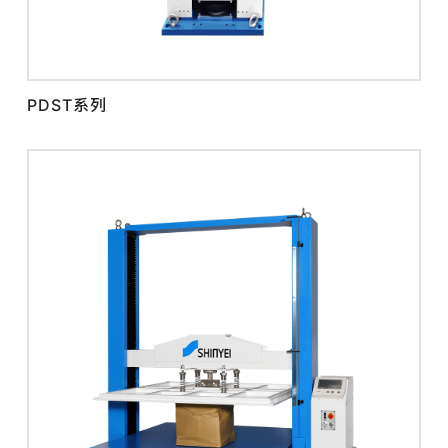
PDST系列