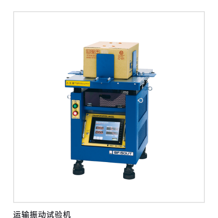
运输振动试验机