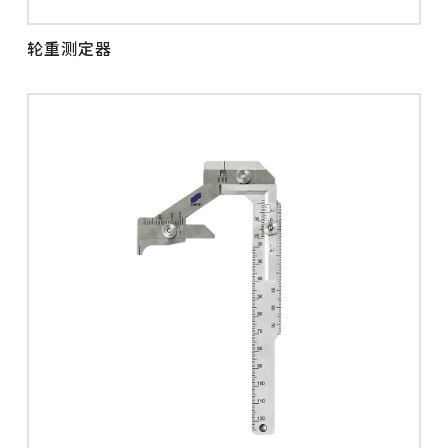
轮重测定器