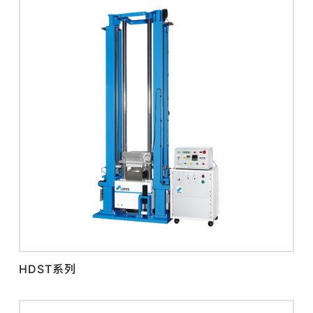
HDST系列