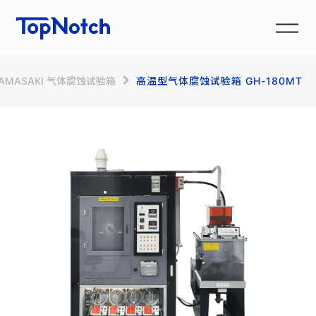
AMASAKI 气体腐蚀试验箱
高温型气体腐蚀试验箱 GH-180MT