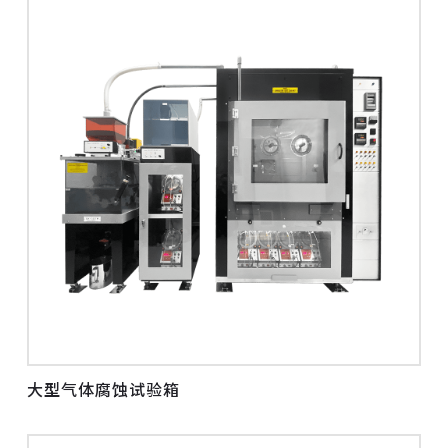
大型气体腐蚀试验箱