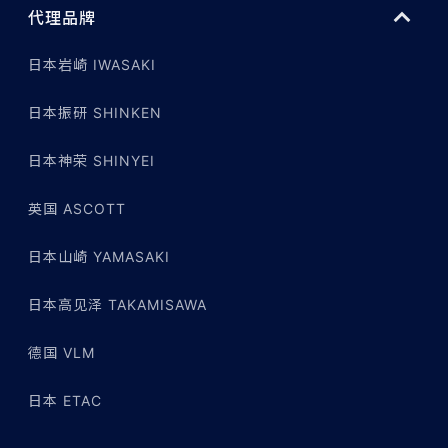
代理品牌
日本岩崎 IWASAKI
日本振研 SHINKEN
日本神荣 SHINYEI
英国 ASCOTT
日本山崎 YAMASAKI
日本高见泽 TAKAMISAWA
德国 VLM
日本 ETAC