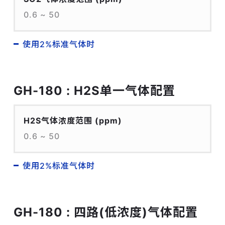
0.6 ~ 50
使用2%标准气体时
GH-180 : H2S单一气体配置
H2S气体浓度范围
(ppm)
0.6 ~ 50
使用2%标准气体时
GH-180 : 四路(低浓度)气体配置