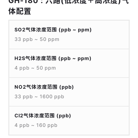
GH-180 : 六路(低浓度＋高浓度)气
体配置
SO2气体浓度范围
(ppb ~ ppm)
33 ppb ~ 50 ppm
H2S气体浓度范围
(ppb ~ ppm)
4 ppb ~ 50 ppm
NO2气体浓度范围
(ppb)
33 ppb ~ 1600 ppb
Cl2气体浓度范围
(ppb)
4 ppb ~ 160 ppb