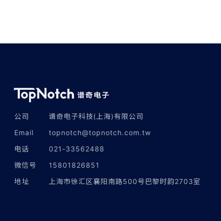
公司
谱奇电子科技(上海)有限公司
Email
topnotch@topnotch.com.tw
电话
021-33562488
微信号
15801826851
地址
上海市徐汇区襄阳南路500号巴黎时韵2703室