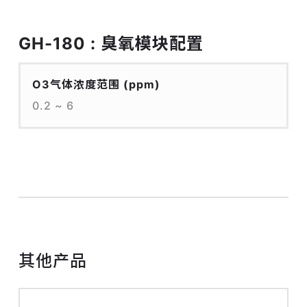
GH-180 : 臭氧模块配置
O3气体浓度范围
(ppm)
0.2 ~ 6
其他产品