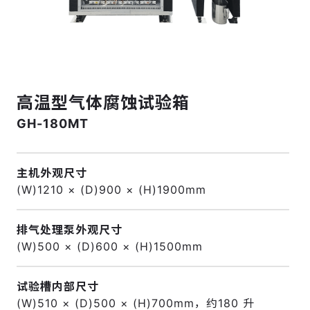
高温型气体腐蚀试验箱
GH-180MT
主机外观尺寸
(W)1210 × (D)900 × (H)1900mm
排气处理泵外观尺寸
(W)500 × (D)600 × (H)1500mm
试验槽内部尺寸
(W)510 × (D)500 × (H)700mm，约180 升