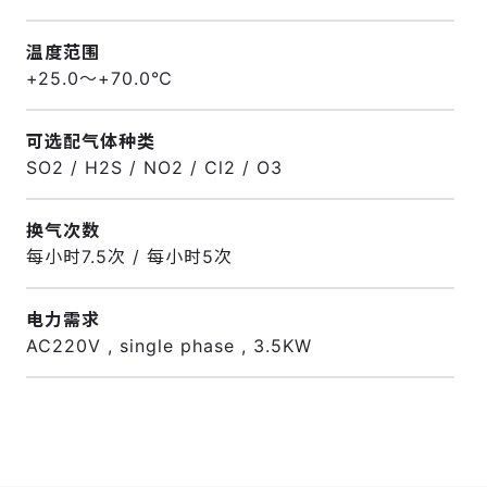
温度范围
+25.0～+70.0℃
可选配气体种类
SO2 / H2S / NO2 / Cl2 / O3
换气次数
每小时7.5次 / 每小时5次
电力需求
AC220V , single phase , 3.5KW