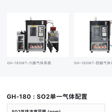
GH-180MT-六路气体系统
GH-180MT-四路气
GH-180 : SO2单一气体配置
SO2气体浓度范围
(ppm)