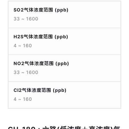
SO2气体浓度范围
(ppb)
33 ~ 1600
H2S气体浓度范围
(ppb)
4 ~ 160
NO2气体浓度范围
(ppb)
33 ~ 1600
Cl2气体浓度范围
(ppb)
4 ~ 160