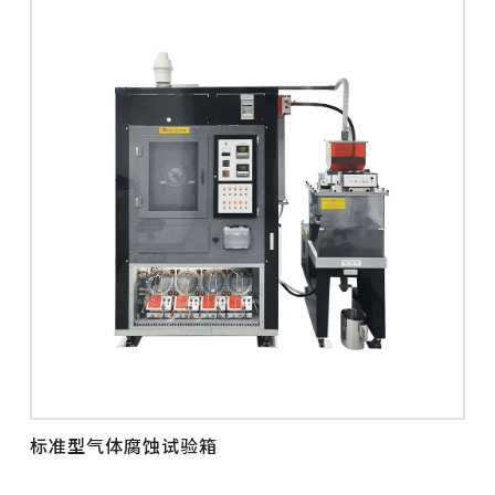
标准型气体腐蚀试验箱